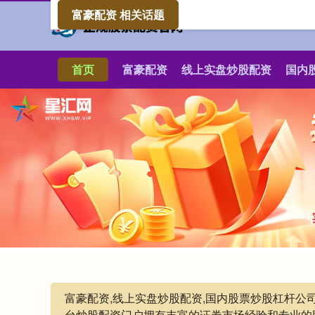
富豪配资 相关话题
首页
富豪配资
线上实盘炒股配资
国内
富豪配资,线上实盘炒股配资,国内股票炒股杠杆
台炒股配资门户拥有丰富的证券市场经验和专业的