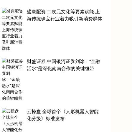
盛康配资 二次元文化等要素赋能 上
海传统珠宝行业着力吸引新消费群体
财盛证券 中国银河证券刘冰：“金融
活水”是深化南南合作的关键纽带
云操盘 全球首个《人形机器人智能
化分级》标准发布