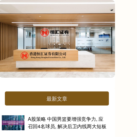
最新文章
A股策略 中国男篮要增强竞争力, 应
召回4名球员, 解决后卫内线两大短板