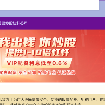
股票炒股杠杆公司
公司,致力于为广大股民提供安全、便捷的股票配资、配资门户、
团队，能够为客户供全方位的投资咨询和配资方案。