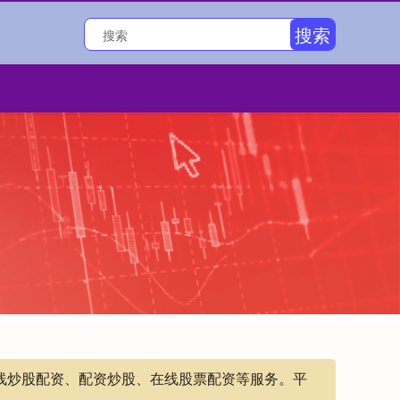
搜索
在线炒股配资、配资炒股、在线股票配资等服务。平