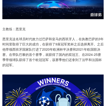
主教练：恩里克
恩里克这名球员时代效力过巴萨和皇马的西班牙人，在执教巴萨的3年
时间里取得了巨大的成功，在获得了9座冠军奖杯之后选择离开。之后
他带领西班牙国家队打进了2020年欧洲杯半决赛和2021年欧国联决
赛。在带队巴黎的首个赛季，就获得了国内的双冠王、在2024-25赛
季带领球队获得了首个欧冠冠军，该赛季他们还拿到了法甲和法国杯
的冠军。