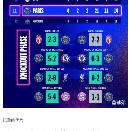
巴黎的优势