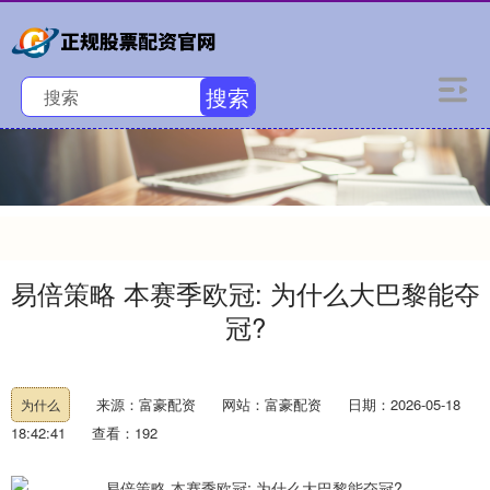
搜索
易倍策略 本赛季欧冠: 为什么大巴黎能夺
冠?
来源：富豪配资
网站：富豪配资
日期：2026-05-18
为什么
18:42:41
查看：192