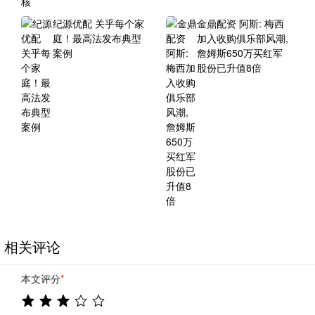
纪源优配 关乎每个家
金鼎配资 阿斯: 梅西
庭！最高法发布典型
加入收购俱乐部风潮,
案例
詹姆斯650万买红军
股份已升值8倍
相关评论
本文评分
*