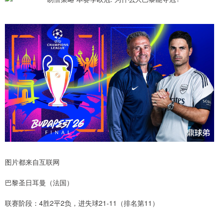
图片都来自互联网
巴黎圣日耳曼（法国）
联赛阶段：4胜2平2负，进失球21-11（排名第11）