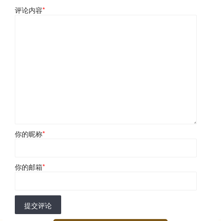
评论内容
*
你的昵称
*
你的邮箱
*
提交评论