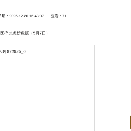
日期：2025-12-26 16:43:07
查看：71