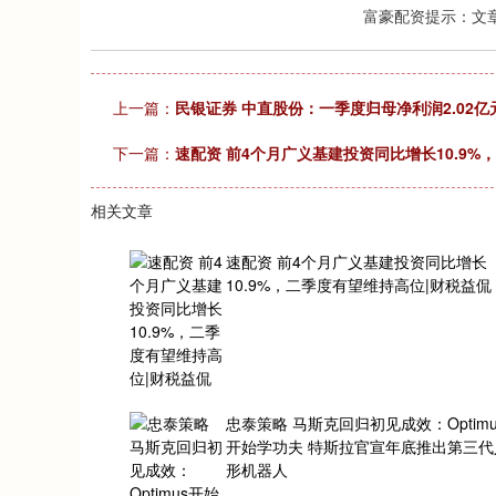
富豪配资提示：文
上一篇：
民银证券 中直股份：一季度归母净利润2.02亿元
下一篇：
速配资 前4个月广义基建投资同比增长10.9%
相关文章
速配资 前4个月广义基建投资同比增长
10.9%，二季度有望维持高位|财税益侃
忠泰策略 马斯克回归初见成效：Optimu
开始学功夫 特斯拉官宣年底推出第三代
形机器人