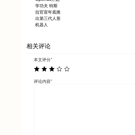
相关评论
本文评分
*
评论内容
*