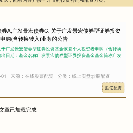
债券A,广发景宏债券C: 关于广发景宏债券型证券投资
申购(含转换转入)业务的公告
关于广发景宏债券型证券投资基金恢复个人投资者申购（含转换
送出日期：基金名称广发景宏债券型证券投资基金基金简称广发
01
来源：在线股票配资
分类：线上实盘炒股配资
胜亿配资
文章已加载完成