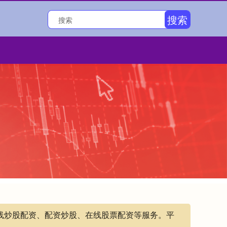
搜索
在线炒股配资、配资炒股、在线股票配资等服务。平