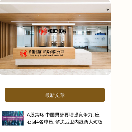
最新文章
A股策略 中国男篮要增强竞争力, 应
召回4名球员, 解决后卫内线两大短板