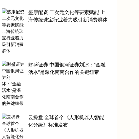
盛康配资 二次元文化等要素赋能 上
海传统珠宝行业着力吸引新消费群体
财盛证券 中国银河证券刘冰：“金融
活水”是深化南南合作的关键纽带
云操盘 全球首个《人形机器人智能
化分级》标准发布