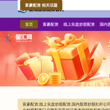
富豪配资 相关话题
首页
富豪配资
线上实盘炒股配资
国内
富豪配资,线上实盘炒股配资,国内股票炒股杠杆
台炒股配资门户拥有丰富的证券市场经验和专业的