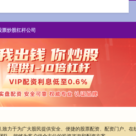
股票炒股杠杆公司
公司,致力于为广大股民提供安全、便捷的股票配资、配资门户、
团队，能够为客户供全方位的投资咨询和配资方案。