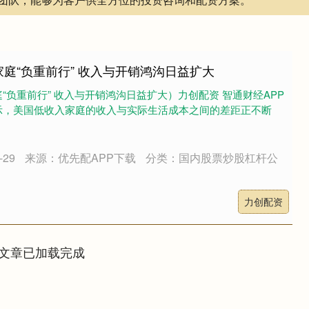
家庭“负重前行” 收入与开销鸿沟日益扩大
“负重前行” 收入与开销鸿沟日益扩大）力创配资 智通财经APP
示，美国低收入家庭的收入与实际生活成本之间的差距正不断
29
来源：优先配APP下载
分类：国内股票炒股杠杆公
力创配资
文章已加载完成