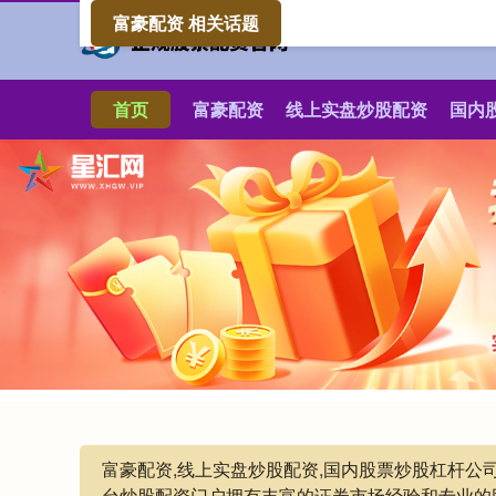
富豪配资 相关话题
首页
富豪配资
线上实盘炒股配资
国内
富豪配资,线上实盘炒股配资,国内股票炒股杠杆
台炒股配资门户拥有丰富的证券市场经验和专业的