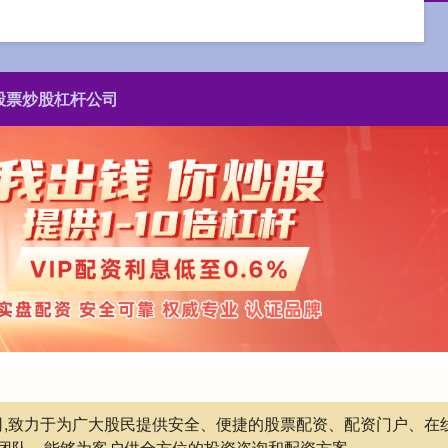
股票炒股杠杆公司
公司,致力于为广大股民提供安全、便捷的股票配资、配资门户、
团队，能够为客户供全方位的投资咨询和配资方案。