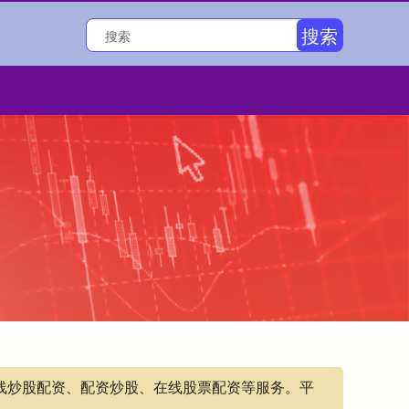
搜索
在线炒股配资、配资炒股、在线股票配资等服务。平