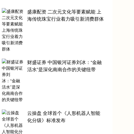
盛康配资 二次元文化等要素赋能 上
海传统珠宝行业着力吸引新消费群体
财盛证券 中国银河证券刘冰：“金融
活水”是深化南南合作的关键纽带
云操盘 全球首个《人形机器人智能
化分级》标准发布