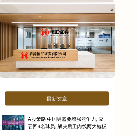
最新文章
A股策略 中国男篮要增强竞争力, 应
召回4名球员, 解决后卫内线两大短板