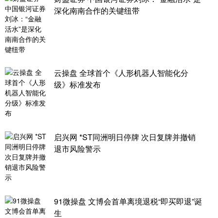
深化南南合作的关键纽带
云操盘 全球首个《人形机器人智能化分
级》标准发布
启兴网 *ST同洲明日停牌 次日复牌并撤销
退市风险警示
91微操盘 文博会首单离境退税“即买即退”诞
生