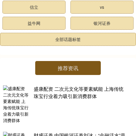
信立
vs
益牛网
银河证券
全部话题标签
推荐资讯
盛康配资 二次元文化等要素赋能 上海传统
珠宝行业着力吸引新消费群体
财盛证券 中国银河证券刘冰：“金融活水”是