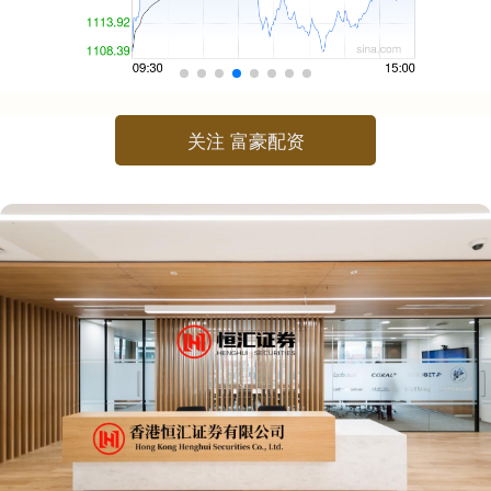
关注 富豪配资