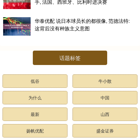
手, 法国、西班牙、比利时进决赛
华泰优配 说日本球员长的都很像, 范德法特:
这背后没有种族主义意图
话题标签
低谷
牛小散
为什么
中国
最新
山西
扬帆优配
盛金证券