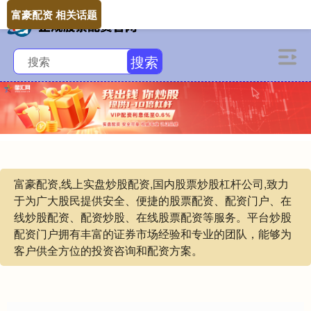
富豪配资 相关话题
搜索
富豪配资,线上实盘炒股配资,国内股票炒股杠杆公司,致力
于为广大股民提供安全、便捷的股票配资、配资门户、在
线炒股配资、配资炒股、在线股票配资等服务。平台炒股
配资门户拥有丰富的证券市场经验和专业的团队，能够为
客户供全方位的投资咨询和配资方案。