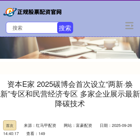
搜索
资本E家 2025碳博会首次设立“两新·焕
新”专区和民营经济专区 多家企业展示最新
降碳技术
来源：红马甲配资
网站：富豪配资
日期：2025-09-26
首次
14:40:17
查看：149