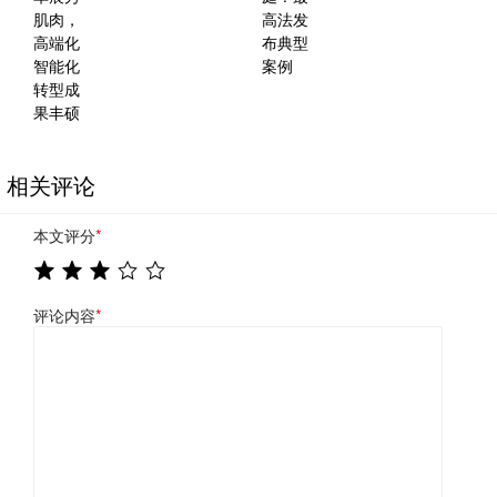
相关评论
本文评分
*
评论内容
*